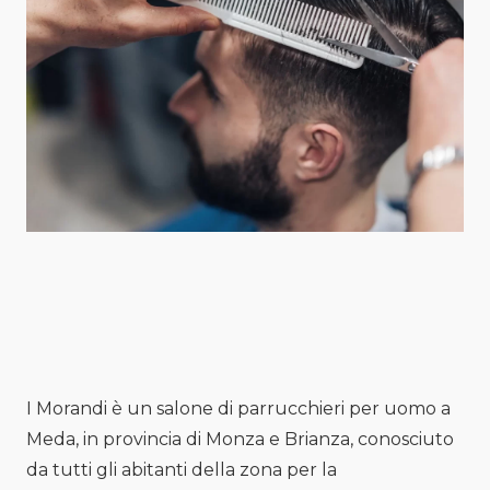
I Morandi è un salone di parrucchieri per uomo a
Meda, in provincia di Monza e Brianza, conosciuto
da tutti gli abitanti della zona per la