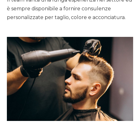
è sempre disponibile a fornire consulenze
personalizzate per taglio, colore e acconciatura.