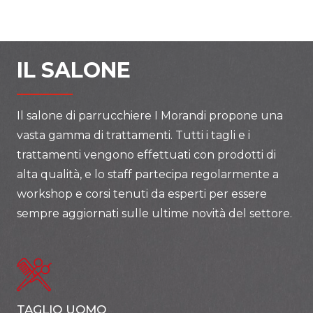
IL SALONE
Il salone di parrucchiere I Morandi propone una
vasta gamma di trattamenti. Tutti i tagli e i
trattamenti vengono effettuati con prodotti di
alta qualità, e lo staff partecipa regolarmente a
workshop e corsi tenuti da esperti per essere
sempre aggiornati sulle ultime novità del settore.
TAGLIO UOMO