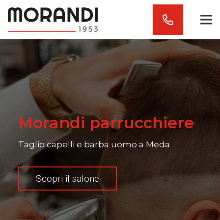
Morandi parrucchiere
Taglio capelli e barba uomo a Meda
Scopri il salone