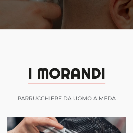
I MORANDI
PARRUCCHIERE DA UOMO A MEDA