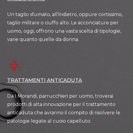
Un taglio sfumato, all’indietro, oppure cortissimo,
taglio militare o ciuffo alto. Le acconciature per
uomo, oggi, offrono una vasta scelta di tipologie,
varie quanto quelle da donna.
TRATTAMENTI ANTICADUTA
Da I Morandi, parrucchieri per uomo, troverai
prodotti di alta innovazione per il trattamento
anticaduta che avranno il compito di risolvere le
patologie legate al cuoio capelluto.