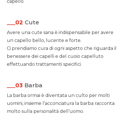
capello.
___02
Cute
Avere una cute sana è indispensabile per avere
un capello bello, lucente e forte.
Ci prendiamo cura di ogni aspetto che riguarda il
benessere dei capelli e del cuoio capelluto
effettuando trattamenti specifici.
___03
Barba
La barba ormai è diventata un culto per molti
uomini, insieme l’acconciatura la barba racconta
molto sulla personalità dell’uomo.