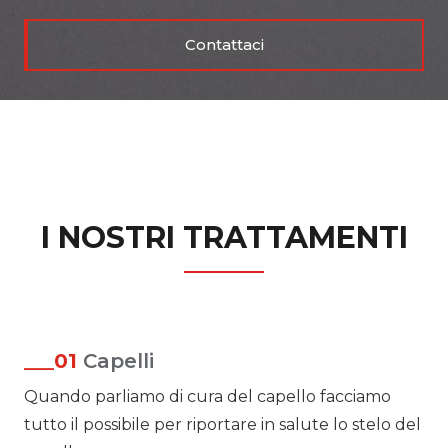
Contattaci
I NOSTRI TRATTAMENTI
___01
Capelli
Quando parliamo di cura del capello facciamo
tutto il possibile per riportare in salute lo stelo del