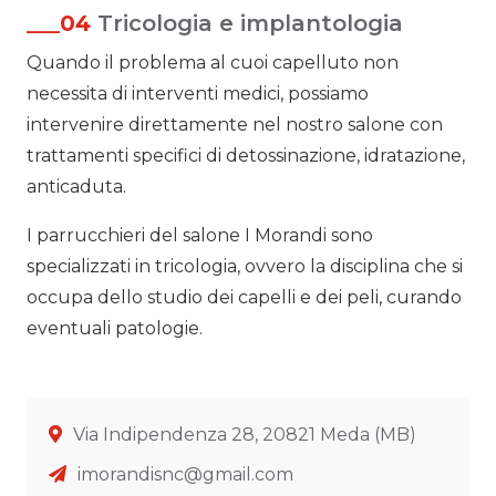
___04
Tricologia e implantologia
Quando il problema al cuoi capelluto non
necessita di interventi medici, possiamo
intervenire direttamente nel nostro salone con
trattamenti specifici di detossinazione, idratazione,
anticaduta.
I parrucchieri del salone I Morandi sono
specializzati in tricologia, ovvero la disciplina che si
occupa dello studio dei capelli e dei peli, curando
eventuali patologie.
Via Indipendenza 28, 20821 Meda (MB)
imorandisnc@gmail.com