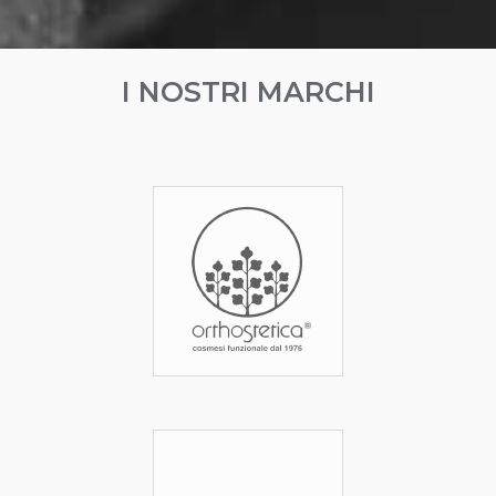
I NOSTRI MARCHI