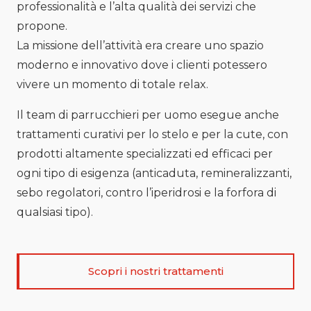
professionalità e l’alta qualità dei servizi che
propone.
La missione dell’attività era creare uno spazio
moderno e innovativo dove i clienti potessero
vivere un momento di totale relax.
Il team di parrucchieri per uomo esegue anche
trattamenti curativi per lo stelo e per la cute, con
prodotti altamente specializzati ed efficaci per
ogni tipo di esigenza (anticaduta, remineralizzanti,
sebo regolatori, contro l’iperidrosi e la forfora di
qualsiasi tipo).
Scopri i nostri trattamenti